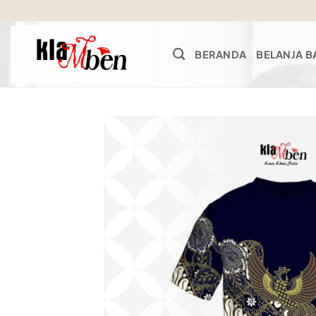
Skip
to
content
BERANDA
BELANJA B