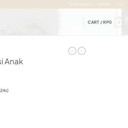
Tentang Kami
Kontak
FAQ
CART /
RP
0
0
si Anak
 24s)