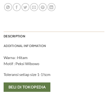
DESCRIPTION
ADDITIONAL INFORMATION
Warna : Hitam
Motif : Peksi Wibowo
Toleransi setiap size 1-1½cm
BELI DI TOKOPEDIA