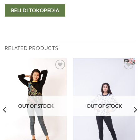
BELI DI TOKOPEDIA
RELATED PRODUCTS
Add to
Add to
wishlist
wishlist
OUT OF STOCK
OUT OF STOCK