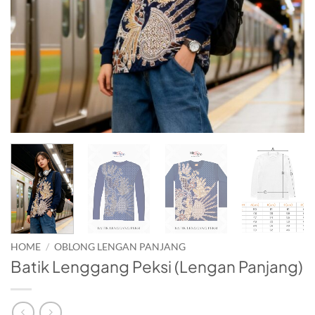
HOME
/
OBLONG LENGAN PANJANG
Batik Lenggang Peksi (Lengan Panjang)