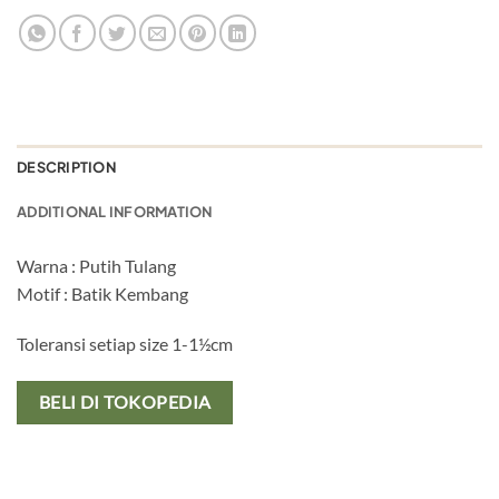
DESCRIPTION
ADDITIONAL INFORMATION
Warna : Putih Tulang
Motif : Batik Kembang
Toleransi setiap size 1-1½cm
BELI DI TOKOPEDIA