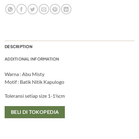
DESCRIPTION
ADDITIONAL INFORMATION
Warna : Abu Misty
Motif : Batik Nitik Kapulogo
Toleransi setiap size 1-1½cm
BELI DI TOKOPEDIA