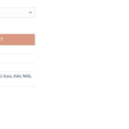
RT
i
,
Kaos
,
Keki
,
Nitik
,