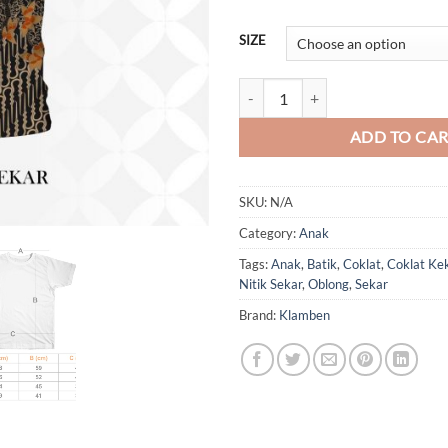
SIZE
Batik Nitik Sekar Anak quantity
ADD TO CA
SKU:
N/A
Category:
Anak
Tags:
Anak
,
Batik
,
Coklat
,
Coklat Kek
Nitik Sekar
,
Oblong
,
Sekar
Brand:
Klamben