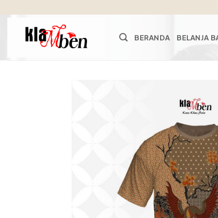
Skip
to
content
BERANDA
BELANJA B