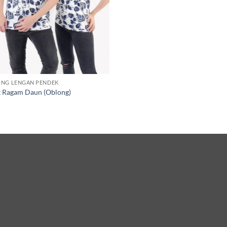
NG LENGAN PENDEK
k Ragam Daun (Oblong)